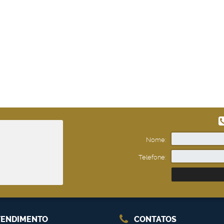
Nome:
Telefone:
ENDIMENTO
CONTATOS