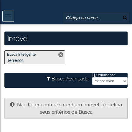
Imóvel
Busca Inteligente:
Terrenos
Ordenar por:
Busca Avançada
Não foi encontrado nenhum Imóvel. Redefina
seus critérios de Busca