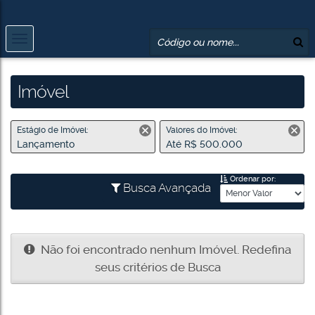
Imóvel
Estágio de Imóvel:
Valores do Imóvel:
Lançamento
Até R$ 500.000
Ordenar por:
Busca Avançada
Não foi encontrado nenhum Imóvel. Redefina
seus critérios de Busca