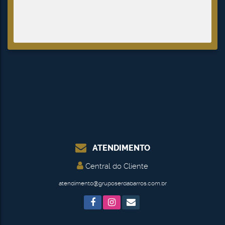
ATENDIMENTO
Central do Cliente
atendimento@gruposerdabarros.com.br