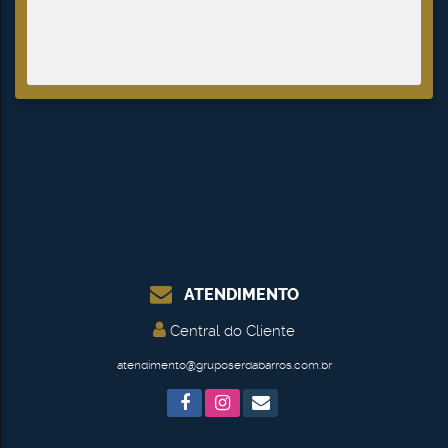
ATENDIMENTO
Central do Cliente
atendimento@gruposerdabarros.com.br