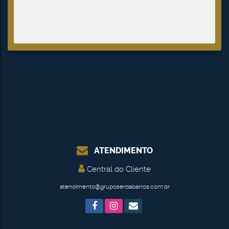
ATENDIMENTO
Central do Cliente
atendimento@gruposerdabarros.com.br