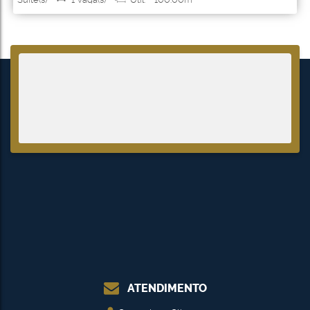
ATENDIMENTO